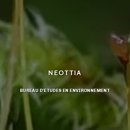
NEOTTIA
BUREAU D'ETUDES EN ENVIRONNEMENT