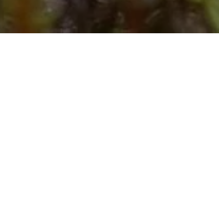
SERVICES