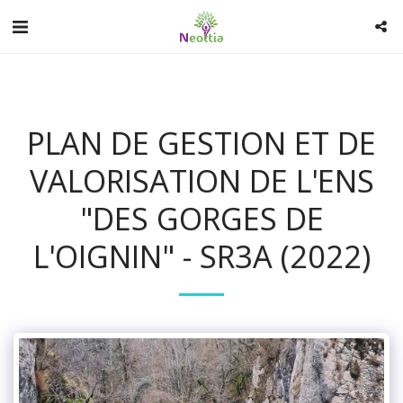
PLAN DE GESTION ET DE
VALORISATION DE L'ENS
"DES GORGES DE
L'OIGNIN" - SR3A (2022)