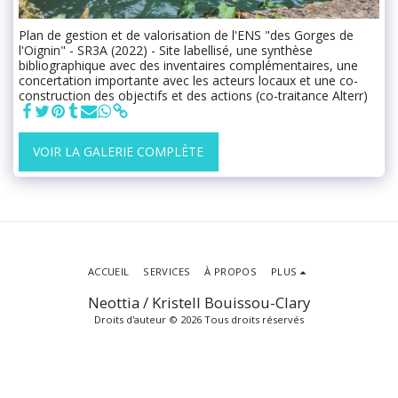
Plan de gestion et de valorisation de l'ENS "des Gorges de
l'Oignin" - SR3A (2022) - Site labellisé, une synthèse
bibliographique avec des inventaires complémentaires, une
concertation importante avec les acteurs locaux et une co-
construction des objectifs et des actions (co-traitance Alterr)
VOIR LA GALERIE COMPLÈTE
ACCUEIL
SERVICES
À PROPOS
PLUS
Neottia / Kristell Bouissou-Clary
Droits d'auteur © 2026 Tous droits réservés